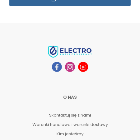
O NAS
Skontaktuj się z nami
Warunki handlowe i warunki dostawy
Kim jesteśmy