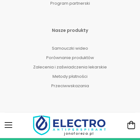
Program partnerski
Nasze produkty
Samouczki wideo
Porównanie produktów
Zalecenia i zaświadczenia lekarskie
Metody płatności
Przeciwwskazania
jonoforeza.pl