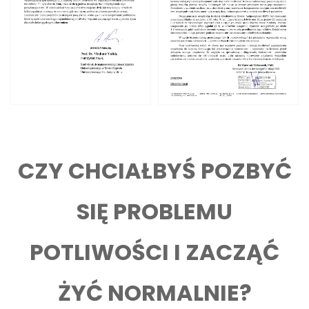
CZY CHCIAŁBYŚ POZBYĆ
SIĘ PROBLEMU
POTLIWOŚCI I ZACZĄĆ
ŻYĆ NORMALNIE?