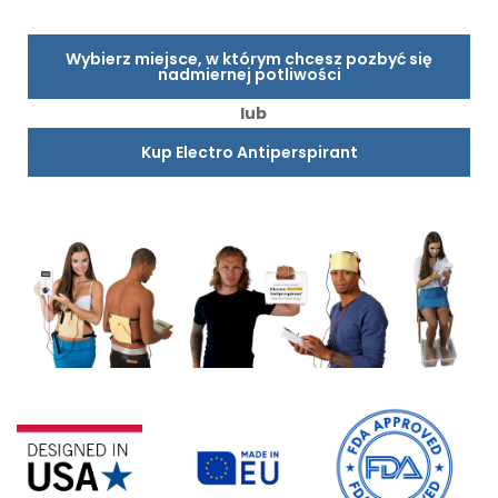
Wybierz miejsce, w którym chcesz pozbyć się
nadmiernej potliwości
lub
Kup Electro Antiperspirant