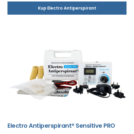
Kup Electro Antiperspirant
Electro Antiperspirant® Sensitive PRO