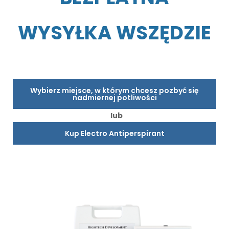
WYSYŁKA WSZĘDZIE
Wybierz miejsce, w którym chcesz pozbyć się
nadmiernej potliwości
lub
Kup Electro Antiperspirant