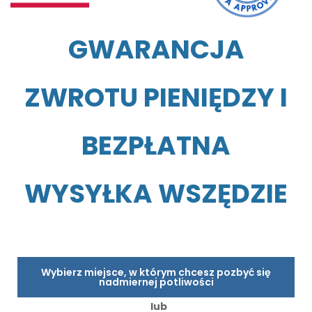
GWARANCJA
ZWROTU PIENIĘDZY I
BEZPŁATNA
WYSYŁKA WSZĘDZIE
Wybierz miejsce, w którym chcesz pozbyć się
nadmiernej potliwości
lub