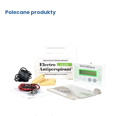
Polecane produkty