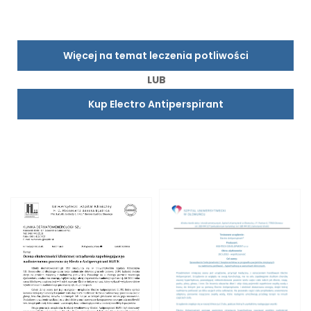
Więcej na temat leczenia potliwości
LUB
Kup Electro Antiperspirant