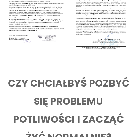
CZY CHCIAŁBYŚ POZBYĆ
SIĘ PROBLEMU
POTLIWOŚCI I ZACZĄĆ