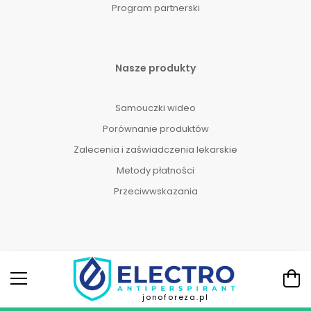
Program partnerski
Nasze produkty
Samouczki wideo
Porównanie produktów
Zalecenia i zaświadczenia lekarskie
Metody płatności
Przeciwwskazania
jonoforeza.pl