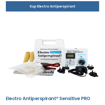
Kup Electro Antiperspirant
Electro Antiperspirant® Sensitive PRO