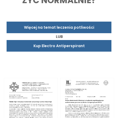
ŻYĆ NORMALNIE?
Więcej na temat leczenia potliwości
LUB
Kup Electro Antiperspirant