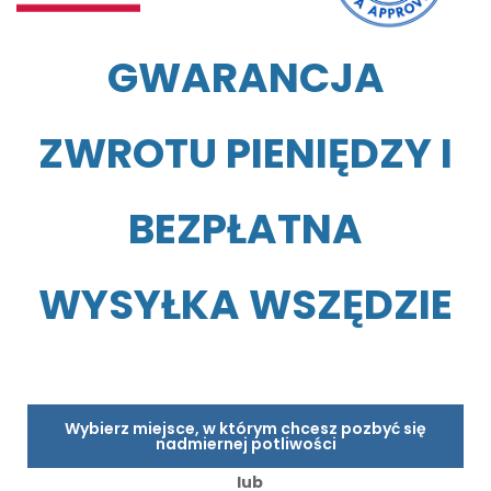
GWARANCJA
ZWROTU PIENIĘDZY I
BEZPŁATNA
WYSYŁKA WSZĘDZIE
Wybierz miejsce, w którym chcesz pozbyć się
nadmiernej potliwości
lub