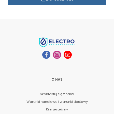
O NAS
Skontaktuj się z nami
Warunki handlowe i warunki dostawy
Kim jesteśmy