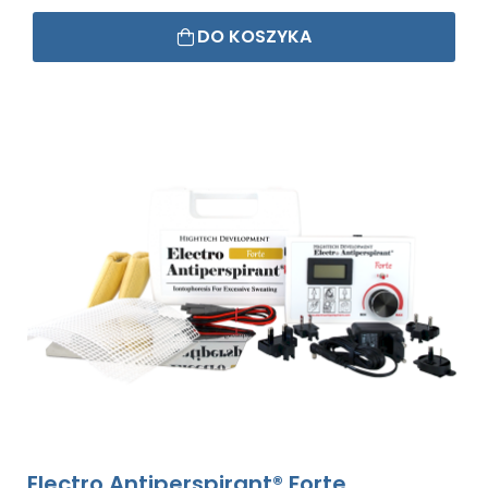
DO KOSZYKA
Electro Antiperspirant® Forte