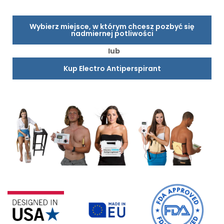
Wybierz miejsce, w którym chcesz pozbyć się
nadmiernej potliwości
lub
Kup Electro Antiperspirant