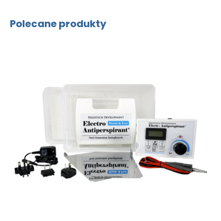
Polecane produkty