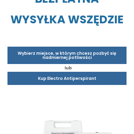
WYSYŁKA WSZĘDZIE
Wybierz miejsce, w którym chcesz pozbyć się
nadmiernej potliwości
lub
Kup Electro Antiperspirant