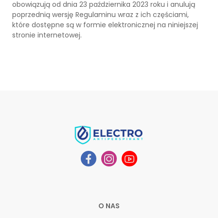
obowiązują
od dnia 23 października 2023 roku i anulują
poprzednią wersję Regulaminu wraz z ich częściami,
które dostępne są w formie elektronicznej na niniejszej
stronie internetowej.
O NAS