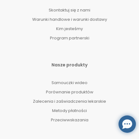
Skontaktuj się z nami
Warunki handlowe i warunki dostawy
Kim jesteśmy
Program partnerski
Nasze produkty
Samouczki wideo
Porównanie produktów
Zalecenia i zaświadczenia lekarskie
Metody płatności
Przeciwwskazania