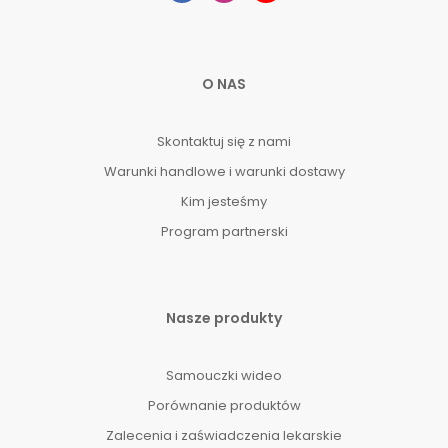
O NAS
Skontaktuj się z nami
Warunki handlowe i warunki dostawy
Kim jesteśmy
Program partnerski
Nasze produkty
Samouczki wideo
Porównanie produktów
Zalecenia i zaświadczenia lekarskie