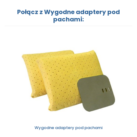
Połącz z Wygodne adaptery pod
pachami:
Wygodne adaptery pod pachami