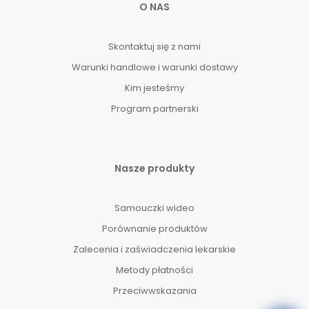
O NAS
Skontaktuj się z nami
Warunki handlowe i warunki dostawy
Kim jesteśmy
Program partnerski
Nasze produkty
Samouczki wideo
Porównanie produktów
Zalecenia i zaświadczenia lekarskie
Metody płatności
Przeciwwskazania