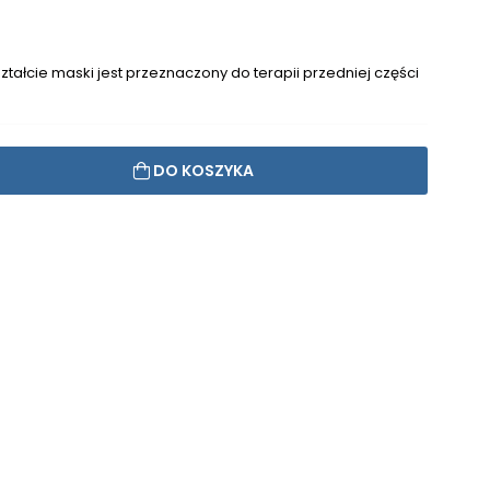
tałcie maski jest przeznaczony do terapii przedniej części
DO KOSZYKA