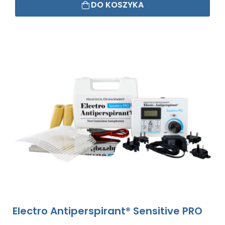
DO KOSZYKA
Electro Antiperspirant® Sensitive PRO