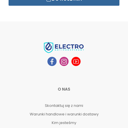
O NAS
Skontaktuj się z nami
Warunki handlowe i warunki dostawy
Kim jesteśmy