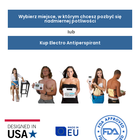
Wybierz miejsce, w którym chcesz pozbyć się
nadmiernej potliwości
lub
Kup Electro Antiperspirant