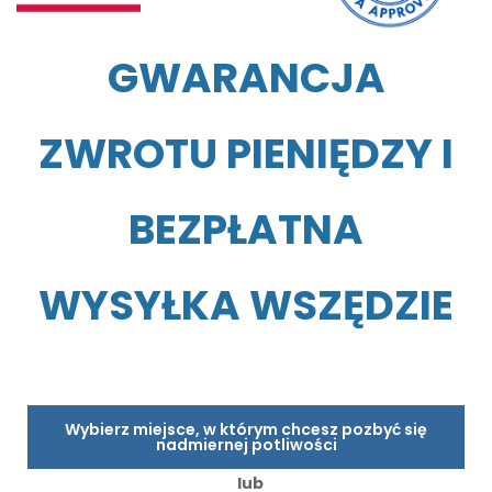
GWARANCJA
ZWROTU PIENIĘDZY I
BEZPŁATNA
WYSYŁKA WSZĘDZIE
Wybierz miejsce, w którym chcesz pozbyć się
nadmiernej potliwości
lub