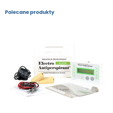
Polecane produkty