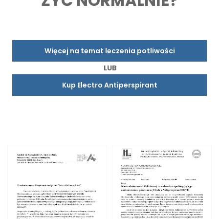
ŻYĆ NORMALNIE?
Więcej na temat leczenia potliwości
LUB
Kup Electro Antiperspirant