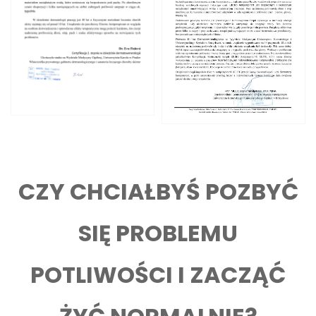
CZY CHCIAŁBYŚ POZBYĆ
SIĘ PROBLEMU
POTLIWOŚCI I ZACZĄĆ