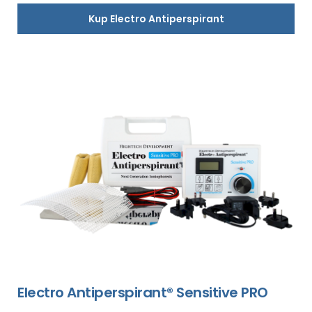
Kup Electro Antiperspirant
Electro Antiperspirant® Sensitive PRO