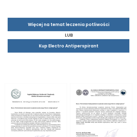
Więcej na temat leczenia potliwości
LUB
Kup Electro Antiperspirant