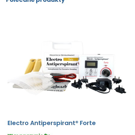
Electro Antiperspirant® Forte