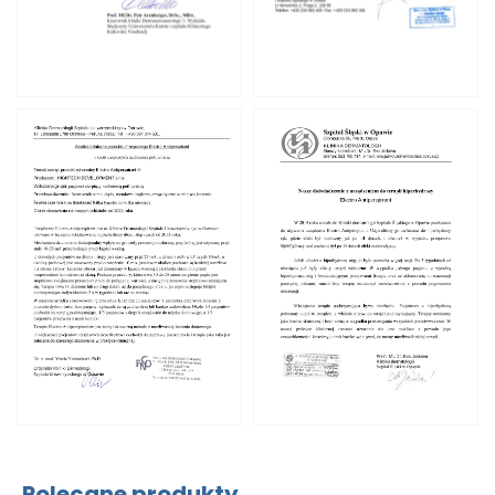
Polecane produkty