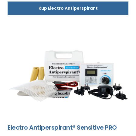
Kup Electro Antiperspirant
Electro Antiperspirant® Sensitive PRO