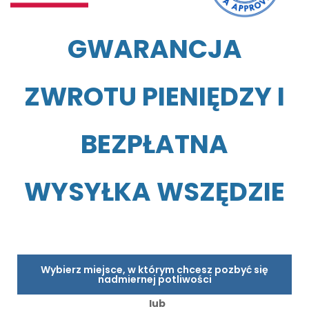
GWARANCJA
ZWROTU PIENIĘDZY I
BEZPŁATNA
WYSYŁKA WSZĘDZIE
Wybierz miejsce, w którym chcesz pozbyć się
nadmiernej potliwości
lub