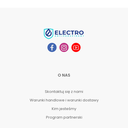
O NAS
Skontaktuj się z nami
Warunki handlowe i warunki dostawy
Kim jesteśmy
Program partnerski