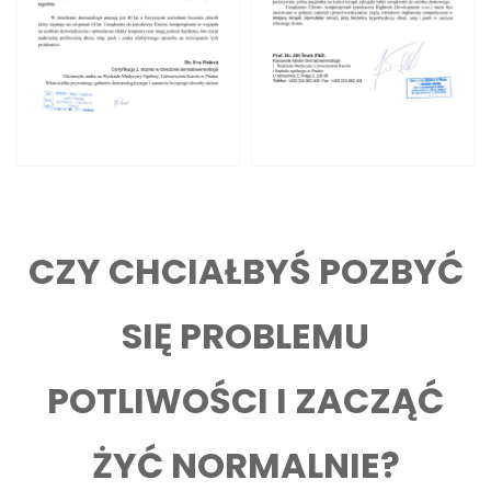
CZY CHCIAŁBYŚ POZBYĆ
SIĘ PROBLEMU
POTLIWOŚCI I ZACZĄĆ
ŻYĆ NORMALNIE?