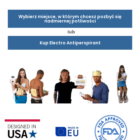
Wybierz miejsce, w którym chcesz pozbyć się
nadmiernej potliwości
lub
Kup Electro Antiperspirant