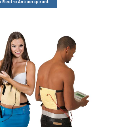
 Electro Antiperspirant