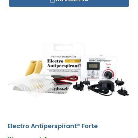
Electro Antiperspirant® Forte