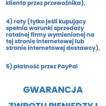
klienta przez przewoźnika),
4) raty (tylko jeśli kupujący
spełnia warunki sprzedaży
ratalnej firmy wymienionej na
tej stronie internetowej lub
stronie internetowej dostawcy),
5) płatność przez PayPal
GWARANCJA