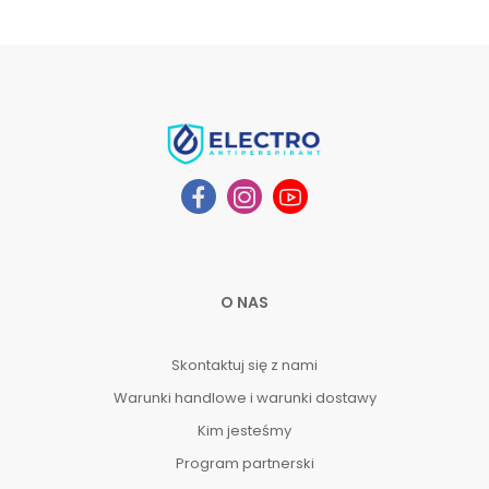
O NAS
Skontaktuj się z nami
Warunki handlowe i warunki dostawy
Kim jesteśmy
Program partnerski