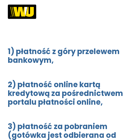
1) płatność z góry przelewem
bankowym,
2) płatność online kartą
kredytową za pośrednictwem
portalu płatności online,
3) płatność za pobraniem
(gotówka jest odbierana od