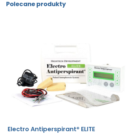
Polecane produkty
Electro Antiperspirant® ELITE